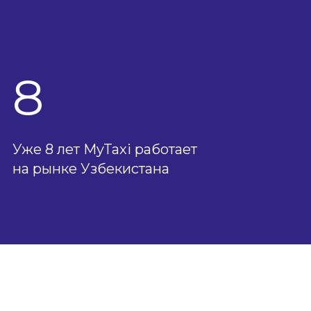
8
Уже 8 лет MyTaxi работает
на рынке Узбекистана