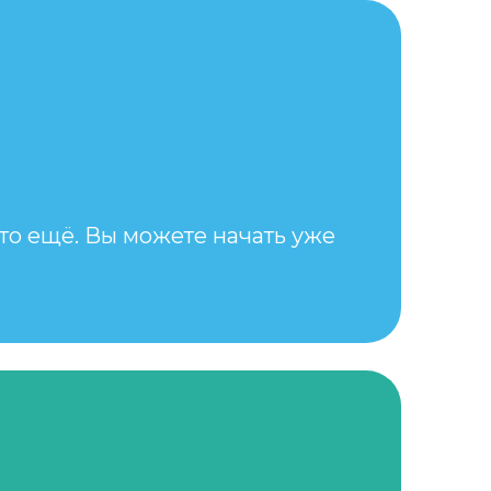
-то ещё. Вы можете начать уже