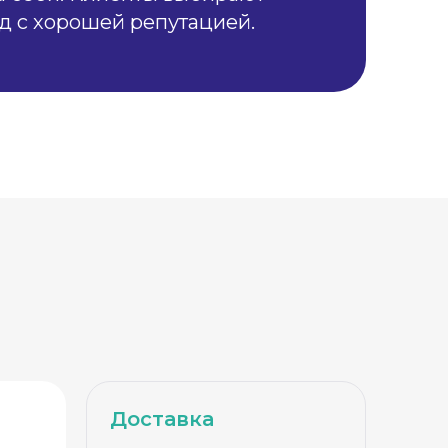
д с хорошей репутацией.
Доставка