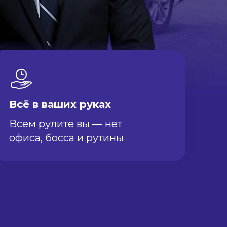
Всё в ваших руках
Всем рулите вы — нет
офиса, босса и рутины