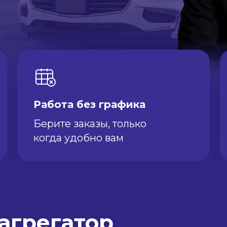
Работа без графика
Берите заказы, только
когда удобно вам
агрегатор