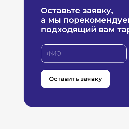
Оставьте заявку,
а мы порекомендуе
подходящий вам та
Оставить заявку